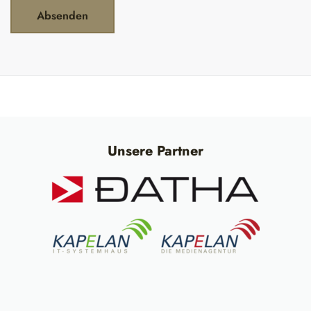
Absenden
Unsere Partner