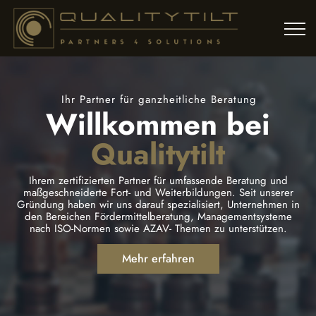
Ihr Partner für ganzheitliche Beratung
Willkommen bei
Qualitytilt
Ihrem zertifizierten Partner für umfassende Beratung und
maßgeschneiderte Fort- und Weiterbildungen. Seit unserer
Gründung haben wir uns darauf spezialisiert, Unternehmen in
den Bereichen Fördermittelberatung, Managementsysteme
nach ISO-Normen sowie AZAV- Themen zu unterstützen.
Mehr erfahren