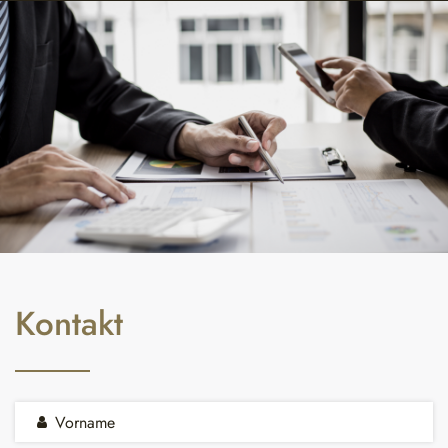
Kontakt