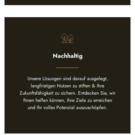
Nachhaltig
Unsere Lösungen sind darauf ausgelegt,
langfristigen Nutzen zu stiften & Ihre
Zukunftsfähigkeit zu sichern. Entdecken Sie, wir
Ihnen helfen können, Ihre Ziele zu erreichen
und Ihr volles Potenzial auszuschöpfen.