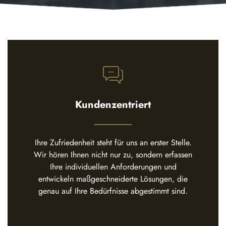
Kundenzentriert
Ihre Zufriedenheit steht für uns an erster Stelle.
Wir hören Ihnen nicht nur zu, sondern erfassen
Ihre individuellen Anforderungen und
entwickeln maßgeschneiderte Lösungen, die
genau auf Ihre Bedürfnisse abgestimmt sind.