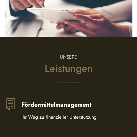
UNSERE
Leistungen
Fördermittelmanagement
Ihr Weg zu finanzieller Unterstützung