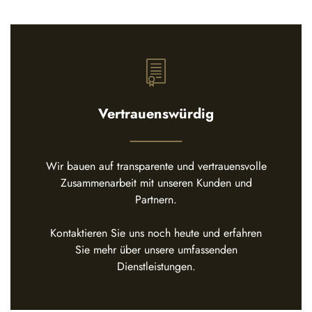
Vertrauenswürdig
Wir bauen auf transparente und vertrauensvolle
Zusammenarbeit mit unseren Kunden und
Partnern.
Kontaktieren Sie uns noch heute und erfahren
Sie mehr über unsere umfassenden
Dienstleistungen.