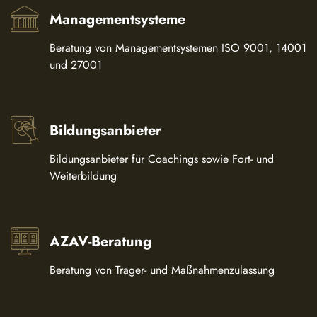
Managementsysteme
Beratung von Managementsystemen ISO 9001, 14001
und 27001
Bildungsanbieter
Bildungsanbieter für Coachings sowie Fort- und
Weiterbildung
AZAV-Beratung
Beratung von Träger- und Maßnahmenzulassung