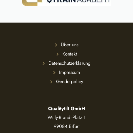
Über uns
Kontakt
Datenschutzerklärung
Impressum
Genderpolicy
Qualitytilt GmbH
Willy-Brandt-Platz 1
99084 Erfurt