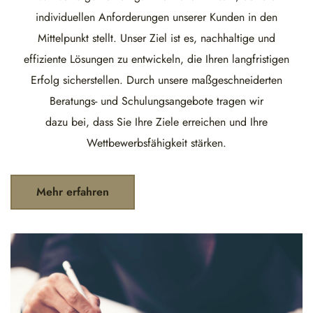
individuellen Anforderungen unserer Kunden in den
Mittelpunkt stellt. Unser Ziel ist es, nachhaltige und
effiziente Lösungen zu entwickeln, die Ihren langfristigen
Erfolg sicherstellen. Durch unsere maßgeschneiderten
Beratungs- und Schulungsangebote tragen wir
dazu bei, dass Sie Ihre Ziele erreichen und Ihre
Wettbewerbsfähigkeit stärken.
Mehr erfahren