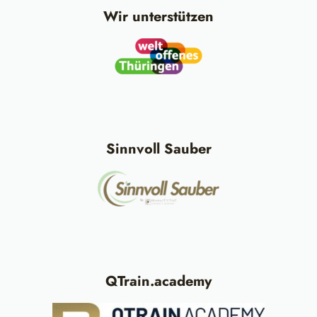
Wir unterstützen
Sinnvoll Sauber
QTrain.academy