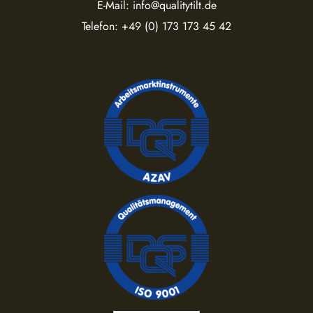
E-Mail:
info@qualitytilt.de
Telefon:
+49 (0) 173 173 45 42