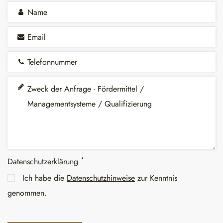
*
Datenschutzerklärung
Ich habe die
Datenschutzhinweise
zur Kenntnis
genommen.