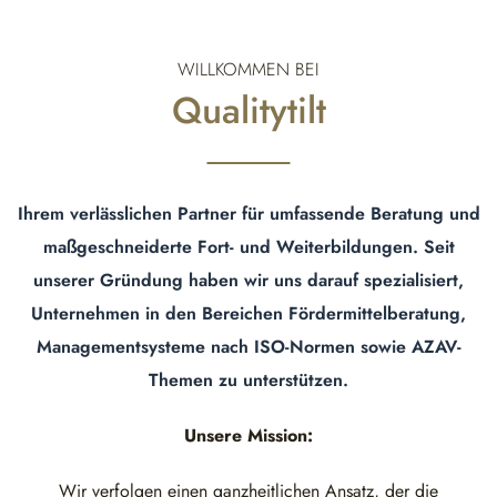
WILLKOMMEN BEI
Qualitytilt
Ihrem verlässlichen Partner für umfassende Beratung und
maßgeschneiderte Fort- und Weiterbildungen. Seit
unserer Gründung haben wir uns darauf spezialisiert,
Unternehmen in den Bereichen Fördermittelberatung,
Managementsysteme nach ISO-Normen sowie AZAV-
Themen zu unterstützen.
Unsere Mission:
Wir verfolgen einen ganzheitlichen Ansatz, der die