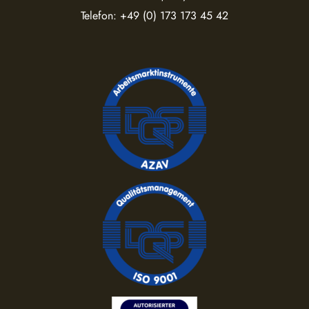
Telefon:
+49 (0) 173 173 45 42