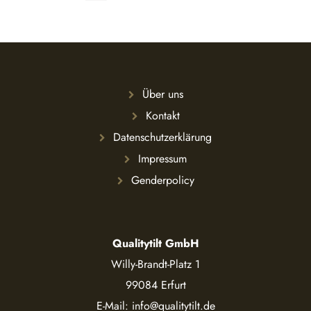
Über uns
Kontakt
Datenschutzerklärung
Impressum
Genderpolicy
Qualitytilt GmbH
Willy-Brandt-Platz 1
99084 Erfurt
E-Mail:
info@qualitytilt.de