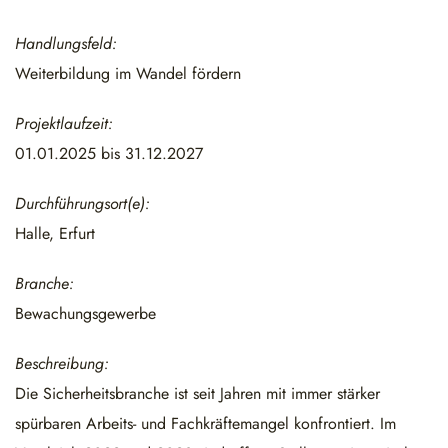
Handlungsfeld:
Weiterbildung im Wandel fördern
Projektlaufzeit:
01.01.2025 bis 31.12.2027
Durchführungsort(e):
Halle, Erfurt
Branche:
Bewachungsgewerbe
Beschreibung:
Die Sicherheitsbranche ist seit Jahren mit immer stärker
spürbaren Arbeits- und Fachkräftemangel konfrontiert. Im