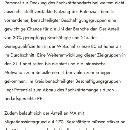
Personal zur Deckung des Fachkräftebedarfs bei weitem nicht
ausreicht, stellt verstärkte Nutzung des Potenzials bereits
vorhandener, benachteiligter Beschäftigungsgruppen eine
gewichtige Chance für die UN der Branche dar. Der Anteil
von 30% geringfügig Beschäftigte und 21% der
Geringqualifizierten in der Wirtschaftsklasse 80 ist höher als
im Durchschnitt. Eine Weiterentwicklung dieser Zielgruppen in
den SU findet selten bis nie statt und die intrinsische
Motivation zum Selbstlernen ist bei vielen zum Erliegen
gekommen. Im Kreis benachteiligter Beschäftigungsgruppen
liegt Potenzial zum Abbau des Fachkräftemangels durch
bedarfsgerechte PE.
Zudem beläuft sich der Anteil an MA mit
Migrationshintergrund auf 17%. Beschäftigte müssen stärker an