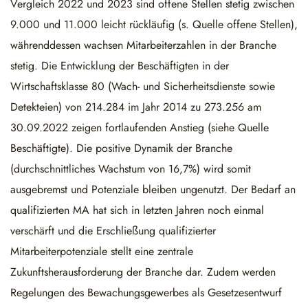
Vergleich 2022 und 2023 sind offene Stellen stetig zwischen
9.000 und 11.000 leicht rückläufig (s. Quelle offene Stellen),
währenddessen wachsen Mitarbeiterzahlen in der Branche
stetig. Die Entwicklung der Beschäftigten in der
Wirtschaftsklasse 80 (Wach- und Sicherheitsdienste sowie
Detekteien) von 214.284 im Jahr 2014 zu 273.256 am
30.09.2022 zeigen fortlaufenden Anstieg (siehe Quelle
Beschäftigte). Die positive Dynamik der Branche
(durchschnittliches Wachstum von 16,7%) wird somit
ausgebremst und Potenziale bleiben ungenutzt. Der Bedarf an
qualifizierten MA hat sich in letzten Jahren noch einmal
verschärft und die Erschließung qualifizierter
Mitarbeiterpotenziale stellt eine zentrale
Zukunftsherausforderung der Branche dar. Zudem werden
Regelungen des Bewachungsgewerbes als Gesetzesentwurf