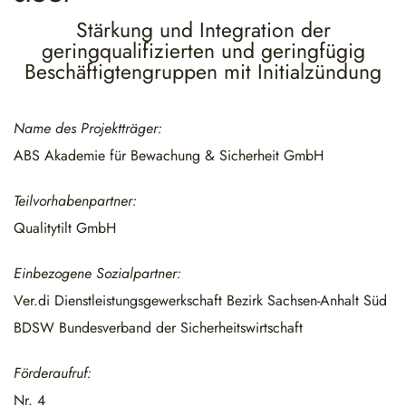
Stärkung und Integration der
geringqualifizierten und geringfügig
Beschäftigtengruppen mit Initialzündung
Name des Projektträger:
ABS Akademie für Bewachung & Sicherheit GmbH
Teilvorhabenpartner:
Qualitytilt GmbH
Einbezogene Sozialpartner:
Ver.di Dienstleistungsgewerkschaft Bezirk Sachsen-Anhalt Süd
BDSW Bundesverband der Sicherheitswirtschaft
Förderaufruf:
Nr. 4