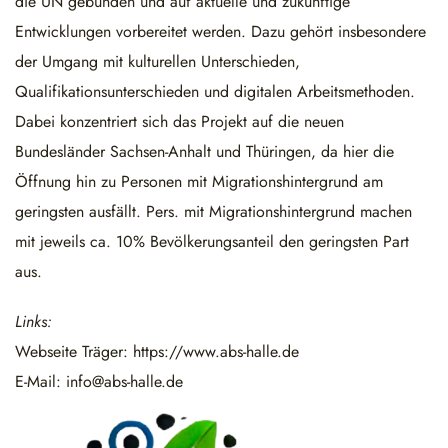
die UN gebunden und auf aktuelle und zukünftige
Entwicklungen vorbereitet werden. Dazu gehört insbesondere
der Umgang mit kulturellen Unterschieden,
Qualifikationsunterschieden und digitalen Arbeitsmethoden.
Dabei konzentriert sich das Projekt auf die neuen
Bundesländer Sachsen-Anhalt und Thüringen, da hier die
Öffnung hin zu Personen mit Migrationshintergrund am
geringsten ausfällt. Pers. mit Migrationshintergrund machen
mit jeweils ca. 10% Bevölkerungsanteil den geringsten Part
aus.
Links:
Webseite Träger:
https://www.abs-halle.de
E-Mail:
info@abs-halle.de